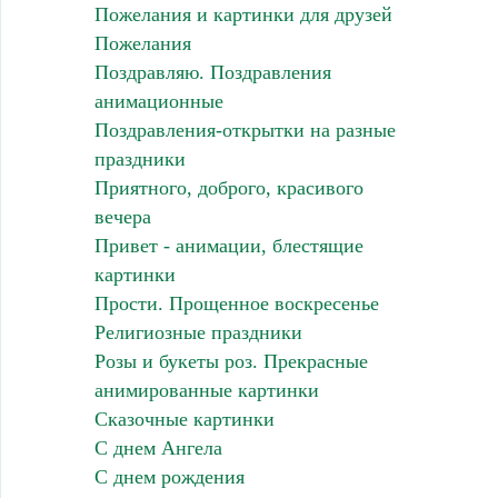
Пожелания и картинки для друзей
Пожелания
Поздравляю. Поздравления
анимационные
Поздравления-открытки на разные
праздники
Приятного, доброго, красивого
вечера
Привет - анимации, блестящие
картинки
Прости. Прощенное воскресенье
Религиозные праздники
Розы и букеты роз. Прекрасные
анимированные картинки
Сказочные картинки
С днем Ангела
С днем рождения