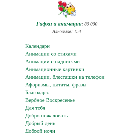
Гифки и анимации
: 80 000
Альбомов: 154
Календари
Анимации со стихами
Анимации с надписями
Анимационные картинки
Анимации, блестяшки на телефон
Афоризмы, цитаты, фразы
Благодарю
Вербное Воскресенье
Для тебя
Добро пожаловать
Добрый день
Доброй ночи