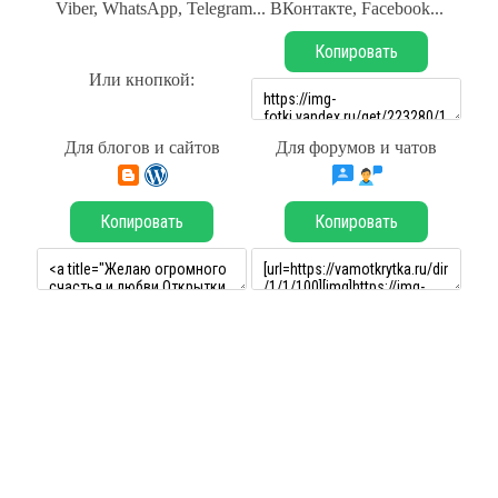
Viber, WhatsApp, Telegram... ВКонтакте, Facebook...
Копировать
Или кнопкой:
Для блогов и сайтов
Для форумов и чатов
Копировать
Копировать