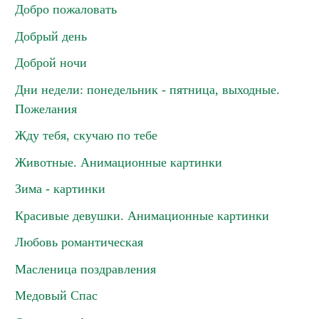
Добро пожаловать
Добрый день
Доброй ночи
Дни недели: понедельник - пятница, выходные.
Пожелания
Жду тебя, скучаю по тебе
Животные. Анимационные картинки
Зима - картинки
Красивые девушки. Анимационные картинки
Любовь романтическая
Масленица поздравления
Медовый Спас