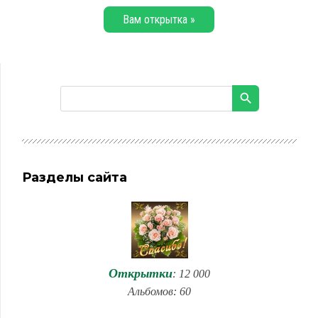
Вам открытка »
Разделы сайта
Открытки
: 12 000
Альбомов: 60