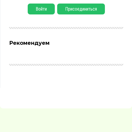
Войти
Присоединиться
Рекомендуем