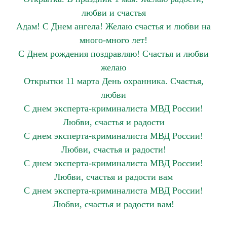
любви и счастья
Адам! С Днем ангела! Желаю счастья и любви на
много-много лет!
С Днем рождения поздравляю! Счастья и любви
желаю
Открытки 11 марта День охранника. Счастья,
любви
С днем эксперта-криминалиста МВД России!
Любви, счастья и радости
С днем эксперта-криминалиста МВД России!
Любви, счастья и радости!
С днем эксперта-криминалиста МВД России!
Любви, счастья и радости вам
С днем эксперта-криминалиста МВД России!
Любви, счастья и радости вам!