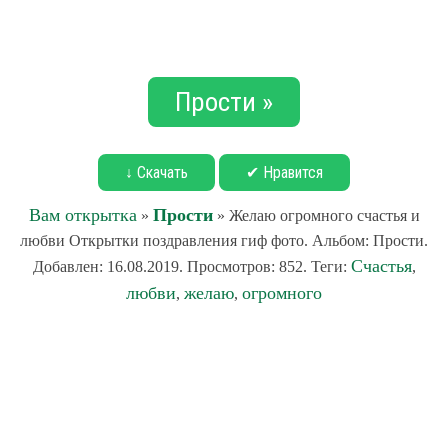
Прости »
↓ Скачать
✔ Нравится
Вам открытка
Прости
»
» Желаю огромного счастья и
любви Открытки поздравления гиф фото. Альбом: Прости.
Счастья
Добавлен: 16.08.2019. Просмотров: 852. Теги:
,
любви
желаю
огромного
,
,