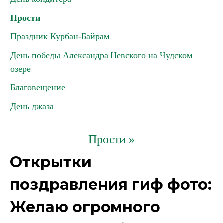
Прости
Праздник Курбан-Байрам
День победы Александра Невского на Чудском
озере
Благовещение
День джаза
Прости »
Открытки
поздравления гиф фото:
Желаю огромного