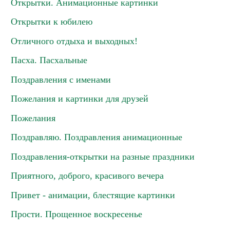
Открытки. Анимационные картинки
Открытки к юбилею
Отличного отдыха и выходных!
Пасха. Пасхальные
Поздравления с именами
Пожелания и картинки для друзей
Пожелания
Поздравляю. Поздравления анимационные
Поздравления-открытки на разные праздники
Приятного, доброго, красивого вечера
Привет - анимации, блестящие картинки
Прости. Прощенное воскресенье