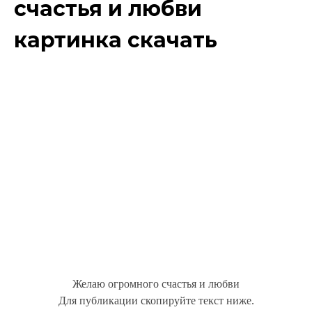
счастья и любви
картинка скачать
Желаю огромного счастья и любви
Для публикации скопируйте текст ниже.