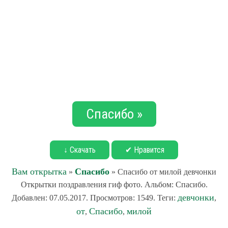
Спасибо »
↓ Скачать
✔ Нравится
Вам открытка
Спасибо
»
» Спасибо от милой девчонки
Открытки поздравления гиф фото. Альбом: Спасибо.
девчонки
Добавлен: 07.05.2017. Просмотров: 1549. Теги:
,
от
Спасибо
милой
,
,