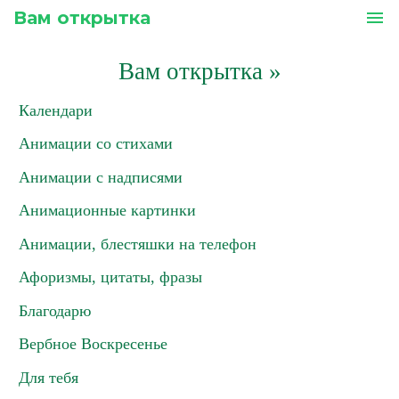
Вам открытка
menu
Вам открытка
»
Календари
Анимации со стихами
Анимации с надписями
Анимационные картинки
Анимации, блестяшки на телефон
Афоризмы, цитаты, фразы
Благодарю
Вербное Воскресенье
Для тебя