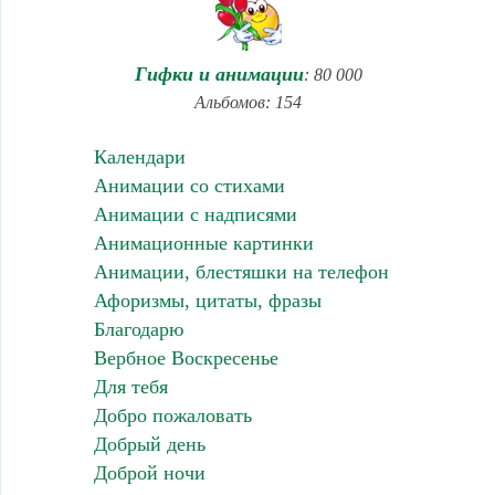
Гифки и анимации
: 80 000
Альбомов: 154
Календари
Анимации со стихами
Анимации с надписями
Анимационные картинки
Анимации, блестяшки на телефон
Афоризмы, цитаты, фразы
Благодарю
Вербное Воскресенье
Для тебя
Добро пожаловать
Добрый день
Доброй ночи