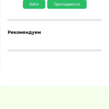
Войти
Присоединиться
Рекомендуем