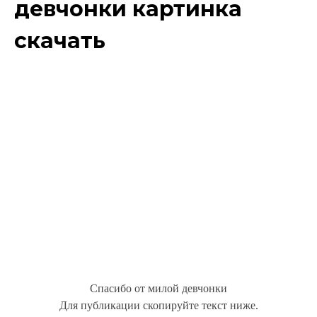
девчонки картинка
скачать
Спасибо от милой девчонки
Для публикации скопируйте текст ниже.