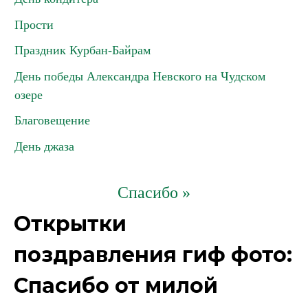
Прости
Праздник Курбан-Байрам
День победы Александра Невского на Чудском
озере
Благовещение
День джаза
Спасибо »
Открытки
поздравления гиф фото:
Спасибо от милой