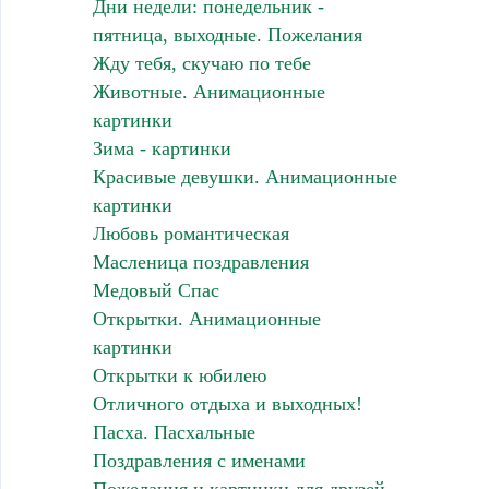
Дни недели: понедельник -
пятница, выходные. Пожелания
Жду тебя, скучаю по тебе
Животные. Анимационные
картинки
Зима - картинки
Красивые девушки. Анимационные
картинки
Любовь романтическая
Масленица поздравления
Медовый Спас
Открытки. Анимационные
картинки
Открытки к юбилею
Отличного отдыха и выходных!
Пасха. Пасхальные
Поздравления с именами