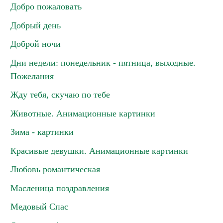
Добро пожаловать
Добрый день
Доброй ночи
Дни недели: понедельник - пятница, выходные.
Пожелания
Жду тебя, скучаю по тебе
Животные. Анимационные картинки
Зима - картинки
Красивые девушки. Анимационные картинки
Любовь романтическая
Масленица поздравления
Медовый Спас