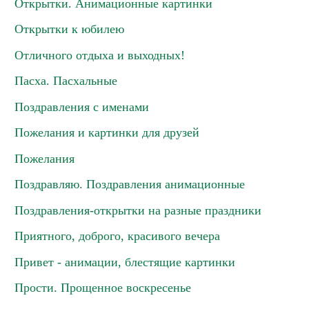
Открытки. Анимационные картинки
Открытки к юбилею
Отличного отдыха и выходных!
Пасха. Пасхальные
Поздравления с именами
Пожелания и картинки для друзей
Пожелания
Поздравляю. Поздравления анимационные
Поздравления-открытки на разные праздники
Приятного, доброго, красивого вечера
Привет - анимации, блестящие картинки
Прости. Прощенное воскресенье