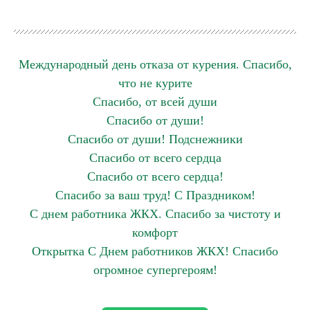
Международный день отказа от курения. Спасибо,
что не курите
Спасибо, от всей души
Спасибо от души!
Спасибо от души! Подснежники
Спасибо от всего сердца
Спасибо от всего сердца!
Спасибо за ваш труд! С Праздником!
С днем работника ЖКХ. Спасибо за чистоту и
комфорт
Открытка С Днем работников ЖКХ! Спасибо
огромное супергероям!