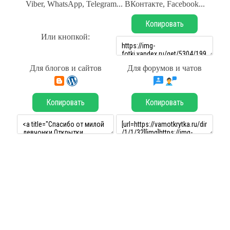
Viber, WhatsApp, Telegram... ВКонтакте, Facebook...
Копировать
Или кнопкой:
Для блогов и сайтов
Для форумов и чатов
Копировать
Копировать