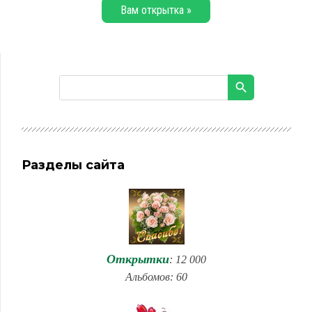
Вам открытка »
Разделы сайта
Открытки
: 12 000
Альбомов: 60