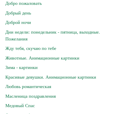
Добро пожаловать
Добрый день
Доброй ночи
Дни недели: понедельник - пятница, выходные.
Пожелания
Жду тебя, скучаю по тебе
Животные. Анимационные картинки
Зима - картинки
Красивые девушки. Анимационные картинки
Любовь романтическая
Масленица поздравления
Медовый Спас