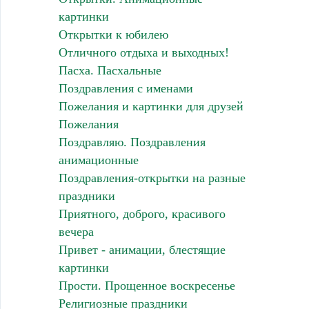
картинки
Открытки к юбилею
Отличного отдыха и выходных!
Пасха. Пасхальные
Поздравления с именами
Пожелания и картинки для друзей
Пожелания
Поздравляю. Поздравления
анимационные
Поздравления-открытки на разные
праздники
Приятного, доброго, красивого
вечера
Привет - анимации, блестящие
картинки
Прости. Прощенное воскресенье
Религиозные праздники