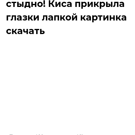
стыдно! Киса прикрыла
глазки лапкой картинка
скачать