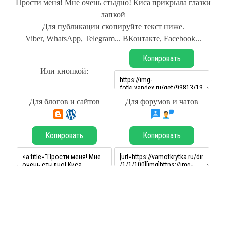
Прости меня! Мне очень стыдно! Киса прикрыла глазки
лапкой
Для публикации скопируйте текст ниже.
Viber, WhatsApp, Telegram... ВКонтакте, Facebook...
Копировать
Или кнопкой:
Для блогов и сайтов
Для форумов и чатов
Копировать
Копировать