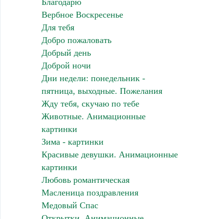
Благодарю
Вербное Воскресенье
Для тебя
Добро пожаловать
Добрый день
Доброй ночи
Дни недели: понедельник -
пятница, выходные. Пожелания
Жду тебя, скучаю по тебе
Животные. Анимационные
картинки
Зима - картинки
Красивые девушки. Анимационные
картинки
Любовь романтическая
Масленица поздравления
Медовый Спас
Открытки. Анимационные