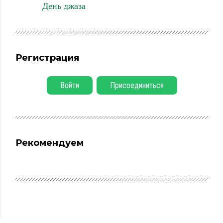
День джаза
Регистрация
Войти
Присоединиться
Рекомендуем