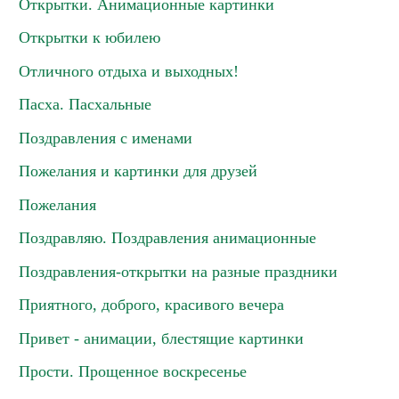
Открытки. Анимационные картинки
Открытки к юбилею
Отличного отдыха и выходных!
Пасха. Пасхальные
Поздравления с именами
Пожелания и картинки для друзей
Пожелания
Поздравляю. Поздравления анимационные
Поздравления-открытки на разные праздники
Приятного, доброго, красивого вечера
Привет - анимации, блестящие картинки
Прости. Прощенное воскресенье