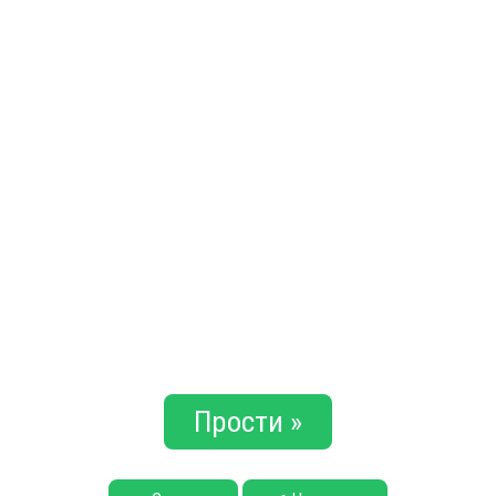
Прости »