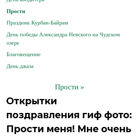
Прости
Праздник Курбан-Байрам
День победы Александра Невского на Чудском
озере
Благовещение
День джаза
Прости »
Открытки
поздравления гиф фото:
Прости меня! Мне очень