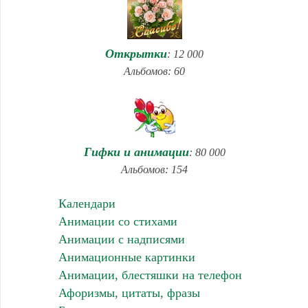
Открытки
: 12 000
Альбомов: 60
Гифки и анимации
: 80 000
Альбомов: 154
Календари
Анимации со стихами
Анимации с надписями
Анимационные картинки
Анимации, блестяшки на телефон
Афоризмы, цитаты, фразы