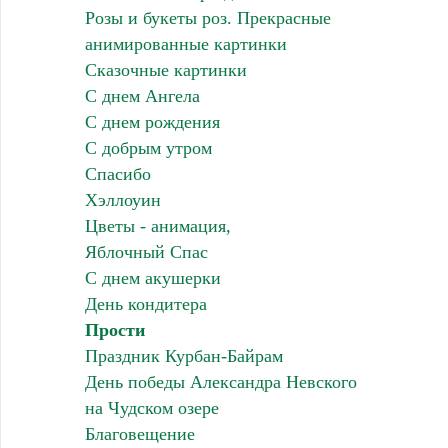
Розы и букеты роз. Прекрасные
анимированные картинки
Сказочные картинки
С днем Ангела
С днем рождения
С добрым утром
Спасибо
Хэллоуин
Цветы - анимация,
Яблочный Спас
С днем акушерки
День кондитера
Прости
Праздник Курбан-Байрам
День победы Александра Невского
на Чудском озере
Благовещение