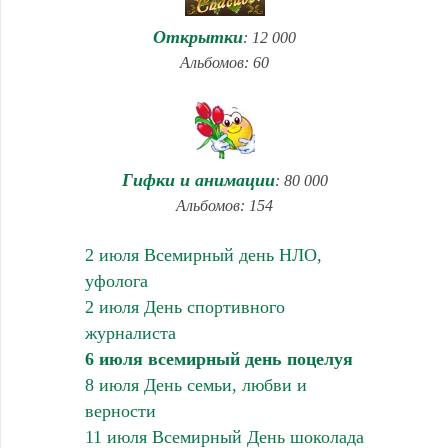
Открытки
: 12 000
Альбомов: 60
Гифки и анимации
: 80 000
Альбомов: 154
2 июля Всемирный день НЛО,
уфолога
2 июля День спортивного
журналиста
6 июля всемирный день поцелуя
8 июля День семьи, любви и
верности
11 июля Всемирный День шоколада