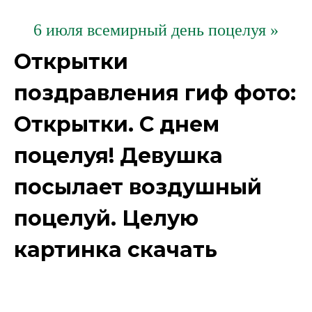
6 июля всемирный день поцелуя »
Открытки
поздравления гиф фото:
Открытки. С днем
поцелуя! Девушка
посылает воздушный
поцелуй. Целую
картинка скачать