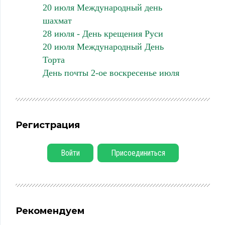
20 июля Международный день
шахмат
28 июля - День крещения Руси
20 июля Международный День
Торта
День почты 2-ое воскресенье июля
Регистрация
Войти
Присоединиться
Рекомендуем