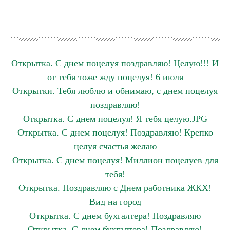
Открытка. С днем поцелуя поздравляю! Целую!!! И
от тебя тоже жду поцелуя! 6 июля
Открытки. Тебя люблю и обнимаю, с днем поцелуя
поздравляю!
Открытка. С днем поцелуя! Я тебя целую.JPG
Открытка. С днем поцелуя! Поздравляю! Крепко
целуя счастья желаю
Открытка. С днем поцелуя! Миллион поцелуев для
тебя!
Открытка. Поздравляю с Днем работника ЖКХ!
Вид на город
Открытка. С днем бухгалтера! Поздравляю
Открытка. С днем бухгалтера! Поздравляю!