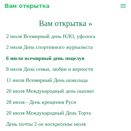
Вам открытка
menu
Вам открытка
»
2 июля Всемирный день НЛО, уфолога
2 июля День спортивного журналиста
6 июля всемирный день поцелуя
8 июля День семьи, любви и верности
11 июля Всемирный День шоколада
20 июля Международный день шахмат
28 июля - День крещения Руси
20 июля Международный День Торта
День почты 2-ое воскресенье июля