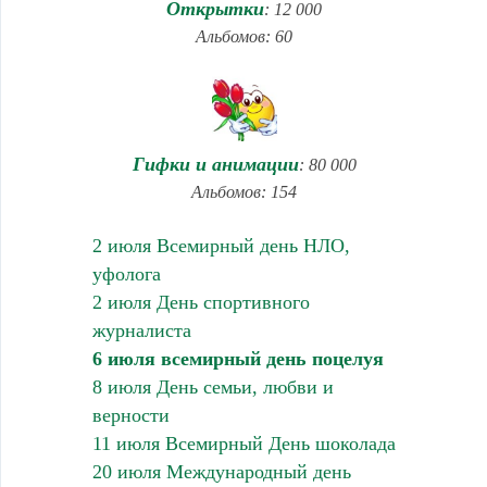
Открытки
: 12 000
Альбомов: 60
Гифки и анимации
: 80 000
Альбомов: 154
2 июля Всемирный день НЛО,
уфолога
2 июля День спортивного
журналиста
6 июля всемирный день поцелуя
8 июля День семьи, любви и
верности
11 июля Всемирный День шоколада
20 июля Международный день