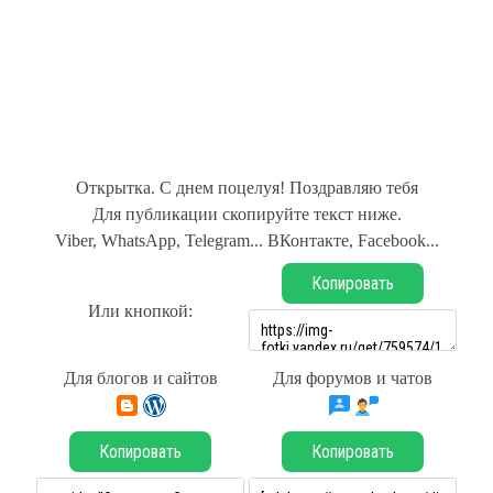
Открытка. С днем поцелуя! Поздравляю тебя
Для публикации скопируйте текст ниже.
Viber, WhatsApp, Telegram... ВКонтакте, Facebook...
Копировать
Или кнопкой:
Для блогов и сайтов
Для форумов и чатов
Копировать
Копировать