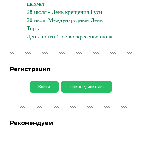
шахмат
28 июля - День крещения Руси
20 июля Международный День
Торта
День почты 2-ое воскресенье июля
Регистрация
Войти
Присоединиться
Рекомендуем