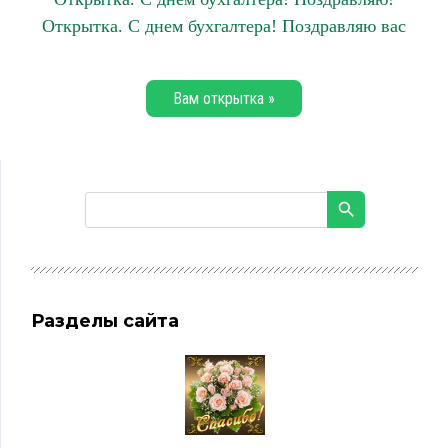
Открытка. С днем бухгалтера! Поздравляю вас
Вам открытка »
Разделы сайта