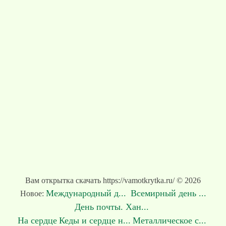
Вам открытка скачать https://vamotkrytka.ru/ © 2026
Международный д...
Всемирный день ...
Новое:
День почты. Хан...
На сердце
Кеды и сердце н...
Металлическое с...