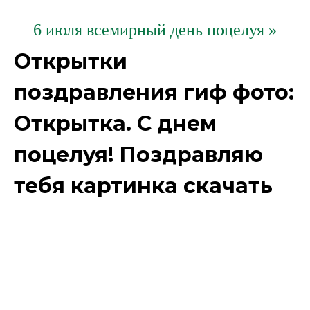
6 июля всемирный день поцелуя »
Открытки
поздравления гиф фото:
Открытка. С днем
поцелуя! Поздравляю
тебя картинка скачать