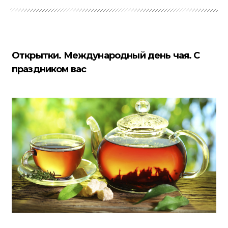
Открытки. Международный день чая. С
праздником вас