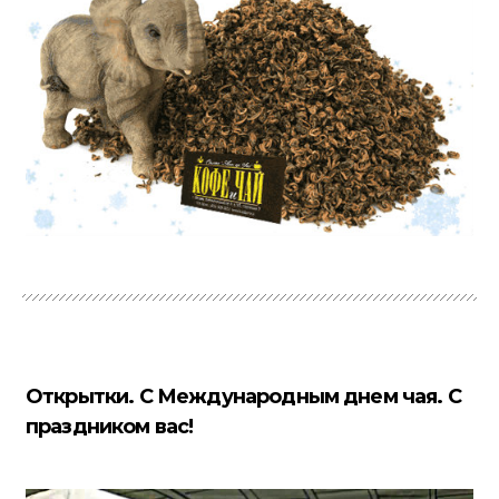
Открытки. С Международным днем чая. С
праздником вас!