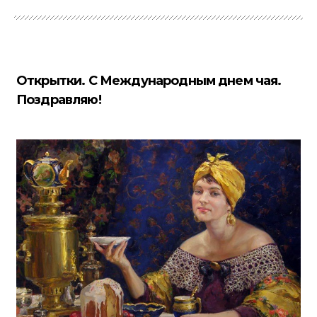
Открытки. С Международным днем чая.
Поздравляю!