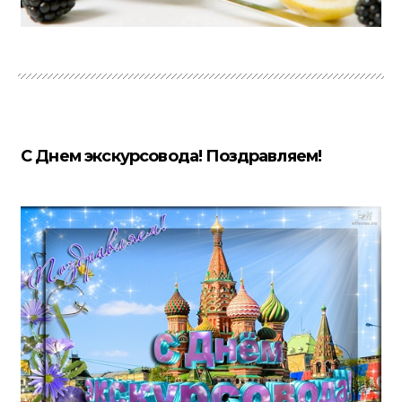
С Днем экскурсовода! Поздравляем!