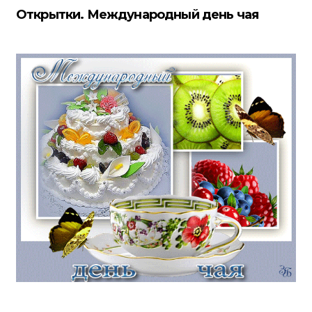
Открытки. Международный день чая