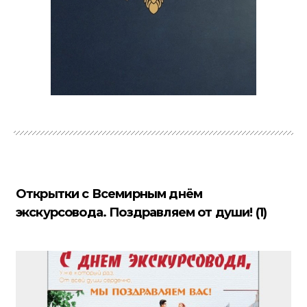
Открытки с Всемирным днём
экскурсовода. Поздравляем от души! (1)