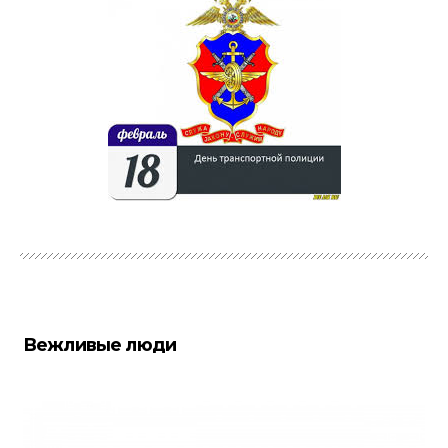
Вежливые люди