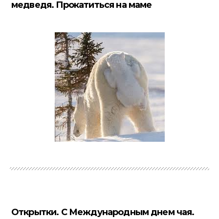
медведя. Прокатиться на маме
Открытки. С Международным днем чая.