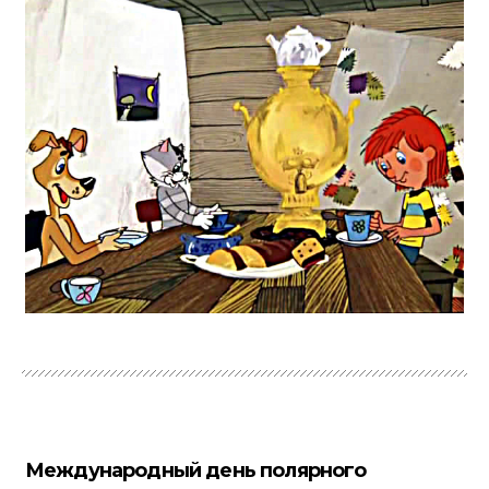
Международный день полярного