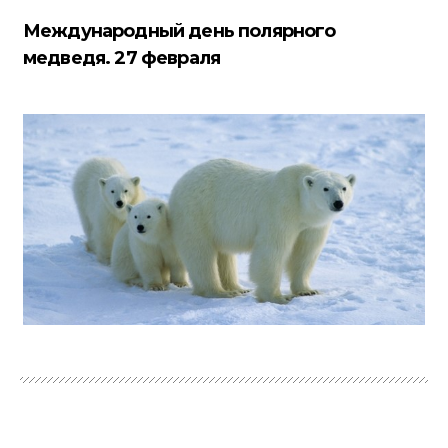
Международный день полярного
медведя. 27 февраля