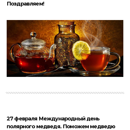
Поздравляем!
27 февраля Международный день
полярного медведя. Поможем медведю