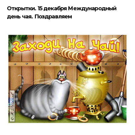
Открытки. 15 декабря Международный
день чая. Поздравляем