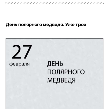
День полярного медведя. Уже трое