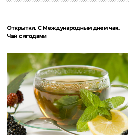
Открытки. С Международным днем чая.
Чай с ягодами