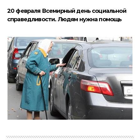
20 февраля Всемирный день социальной
справедливости. Людям нужна помощь