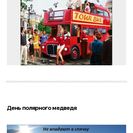
День полярного медведя