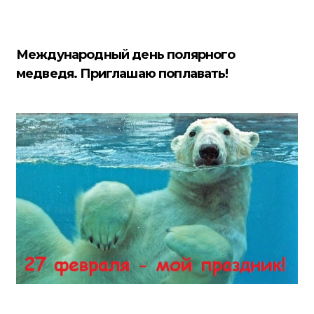
Международный день полярного
медведя. Приглашаю поплавать!