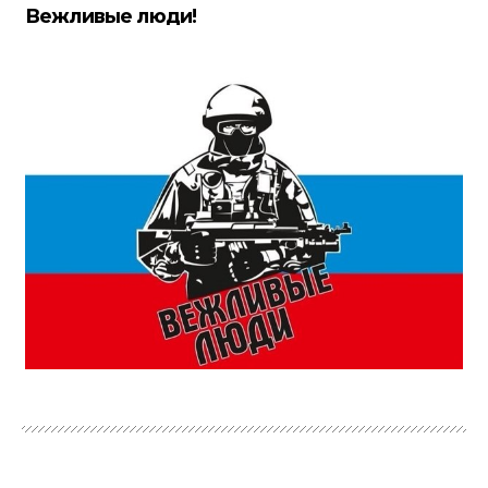
Вежливые люди!