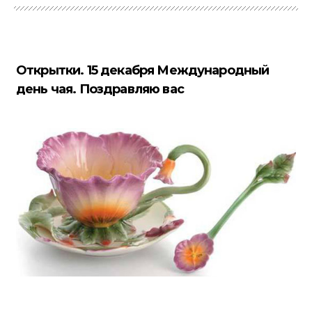
Открытки. 15 декабря Международный
день чая. Поздравляю вас