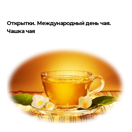
Открытки. Международный день чая.
Чашка чая