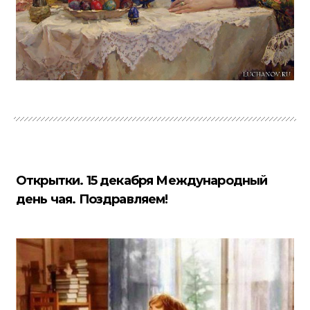
Открытки. 15 декабря Международный
день чая. Поздравляем!