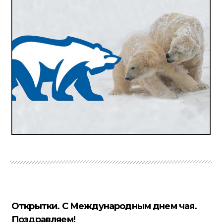
Открытки. С Международным днем чая.
Поздравляем!