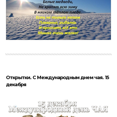
Открытки. С Международным днем чая. 15
декабря