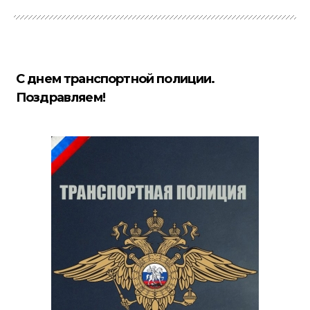
С днем транспортной полиции.
Поздравляем!