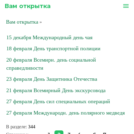
Вам открытка
menu
Вам открытка
»
15 декабря Международный день чая
18 февраля День транспортной полиции
20 февраля Всемирн. день социальной
справедливости
23 февраля День Защитника Отечества
21 февраля Всемирный День экскурсовода
27 февраля День сил специальных операций
27 февраля Международн. день полярного медведя
В разделе
:
344