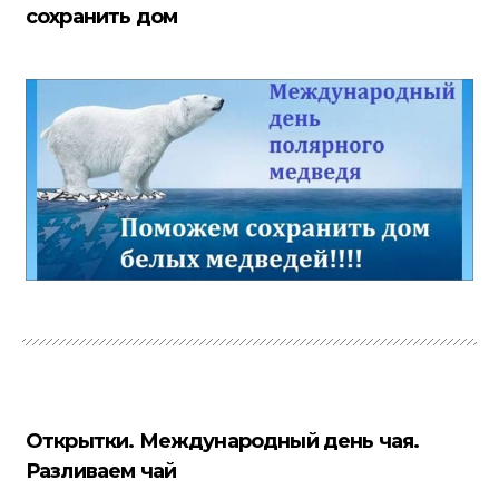
сохранить дом
Открытки. Международный день чая.
Разливаем чай