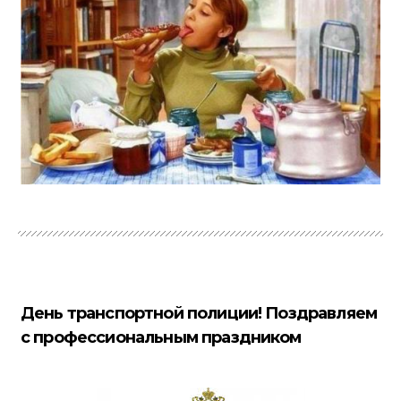
День транспортной полиции! Поздравляем
с профессиональным праздником