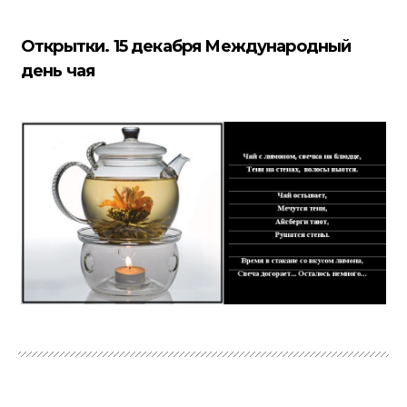
Открытки. 15 декабря Международный
день чая