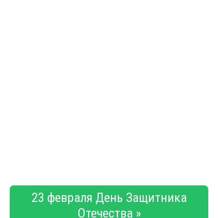
23 февраля День Защитника
Отечества »