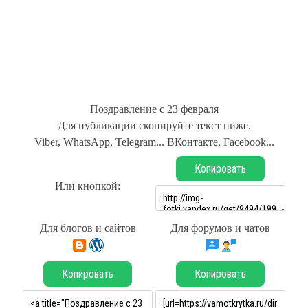
Поздравление с 23 февраля
Для публикации скопируйте текст ниже.
Viber, WhatsApp, Telegram... ВКонтакте, Facebook...
Копировать
Или кнопкой:
Для блогов и сайтов
Для форумов и чатов
Копировать
Копировать