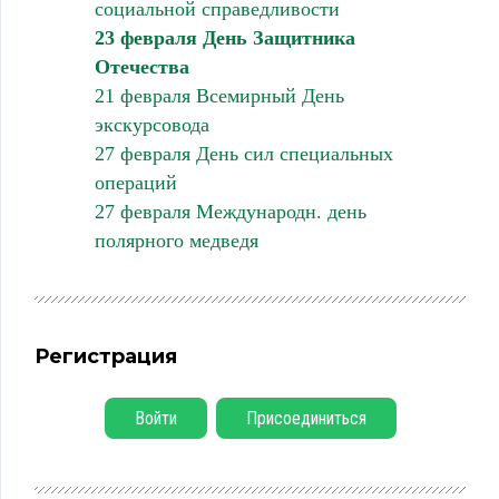
социальной справедливости
23 февраля День Защитника
Отечества
21 февраля Всемирный День
экскурсовода
27 февраля День сил специальных
операций
27 февраля Международн. день
полярного медведя
Регистрация
Войти
Присоединиться