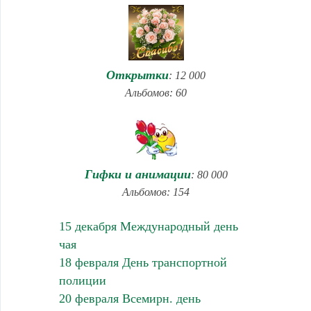
Открытки
: 12 000
Альбомов: 60
Гифки и анимации
: 80 000
Альбомов: 154
15 декабря Международный день
чая
18 февраля День транспортной
полиции
20 февраля Всемирн. день