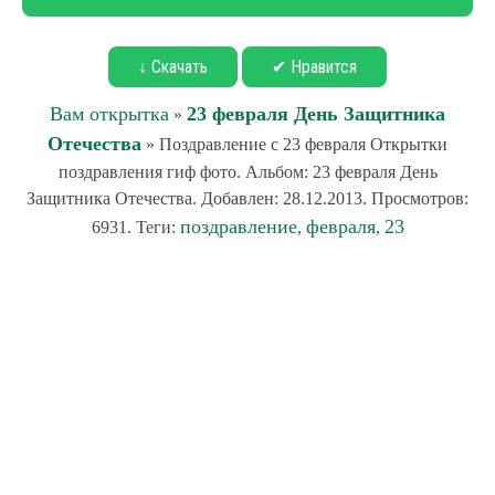
↓ Скачать
✔ Нравится
Вам открытка
23 февраля День Защитника
»
Отечества
» Поздравление с 23 февраля Открытки
поздравления гиф фото. Альбом: 23 февраля День
Защитника Отечества. Добавлен: 28.12.2013. Просмотров:
поздравление
февраля
23
6931. Теги:
,
,