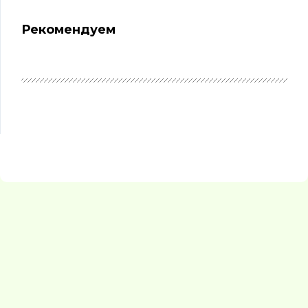
Рекомендуем