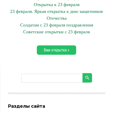
Открытка к 23 февраля
23 февраля. Яркая открытка к дню защитников
Отечества
Солдатам с 23 февраля поздравления
Советские открытки с 23 февраля
Вам открытка »
Разделы сайта