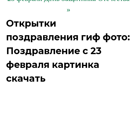
»
Открытки
поздравления гиф фото:
Поздравление с 23
февраля картинка
скачать