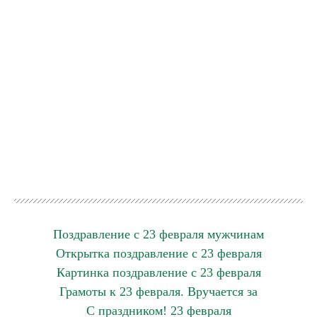
Поздравление с 23 февраля мужчинам
Открытка поздравление с 23 февраля
Картинка поздравление с 23 февраля
Грамоты к 23 февраля. Вручается за
С праздником! 23 февраля