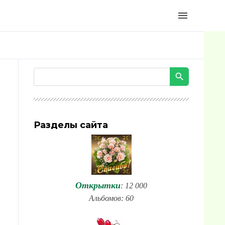
menu
Разделы сайта
Открытки
: 12 000
Альбомов: 60