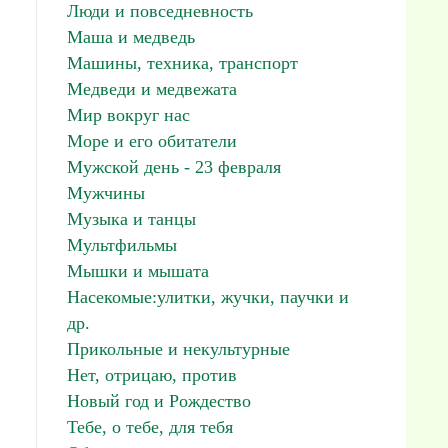
Люди и повседневность
Маша и медведь
Машины, техника, транспорт
Медведи и медвежата
Мир вокруг нас
Море и его обитатели
Мужской день - 23 февраля
Мужчины
Музыка и танцы
Мультфильмы
Мышки и мышата
Насекомые:улитки, жучки, паучки и
др.
Прикольные и некультурные
Нет, отрицаю, против
Новый год и Рождество
Тебе, о тебе, для тебя