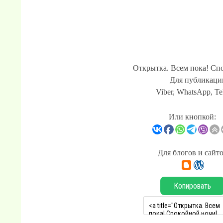
Открытка. Всем пока! Спо
Для публикации
Viber, WhatsApp, Te
Или кнопкой:
Для блогов и сайт
Копировать