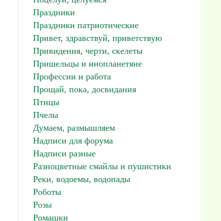
Праздники
Праздники патриотические
Привет, здравствуй, приветствую
Привидения, черти, скелеты
Пришельцы и инопланетяне
Профессии и работа
Прощай, пока, досвидания
Птицы
Пчелы
Думаем, размышляем
Надписи для форума
Надписи разные
Разноцветные смайлы и пушистики
Реки, водоемы, водопады
Роботы
Розы
Ромашки