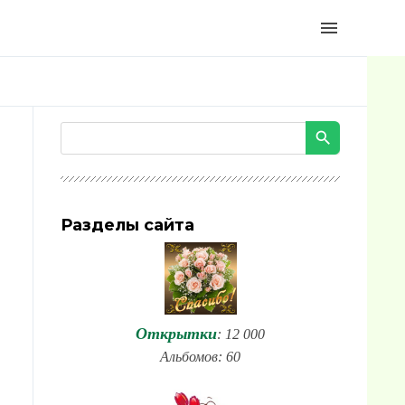
menu
Разделы сайта
Открытки
: 12 000
Альбомов: 60