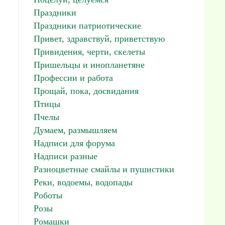
Праздники
Праздники патриотические
Привет, здравствуй, приветствую
Привидения, черти, скелеты
Пришельцы и инопланетяне
Профессии и работа
Прощай, пока, досвидания
Птицы
Пчелы
Думаем, размышляем
Надписи для форума
Надписи разные
Разноцветные смайлы и пушистики
Реки, водоемы, водопады
Роботы
Розы
Ромашки