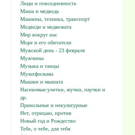
Люди и повседневность
Маша и медведь
Машины, техника, транспорт
Медведи и медвежата
Мир вокруг нас
Море и его обитатели
Мужской день - 23 февраля
Мужчины
Музыка и танцы
Мультфильмы
Мышки и мышата
Насекомые:улитки, жучки, паучки и
др.
Прикольные и некультурные
Нет, отрицаю, против
Новый год и Рождество
Тебе, о тебе, для тебя