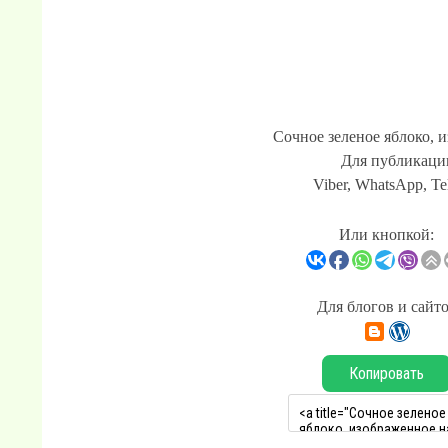
Сочное зеленое яблоко, и
Для публикации
Viber, WhatsApp, Te
Или кнопкой:
Для блогов и сайт
Копировать