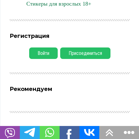
Стикеры для взрослых 18+
Регистрация
Войти
Присоединиться
Рекомендуем