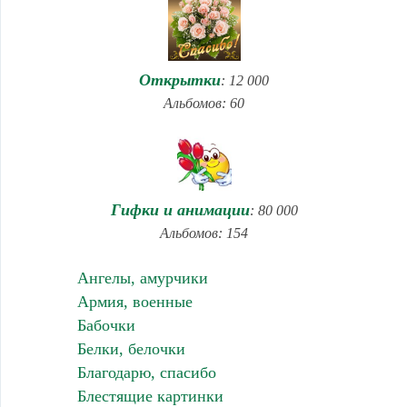
Открытки
: 12 000
Альбомов: 60
Гифки и анимации
: 80 000
Альбомов: 154
Ангелы, амурчики
Армия, военные
Бабочки
Белки, белочки
Благодарю, спасибо
Блестящие картинки