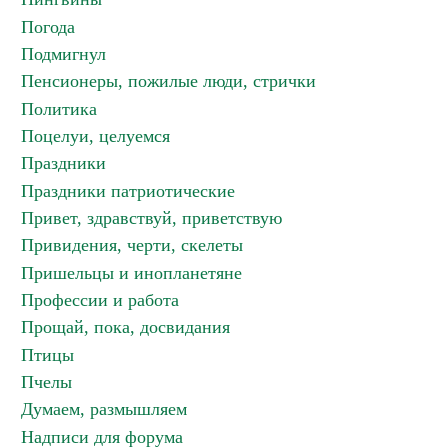
Погода
Подмигнул
Пенсионеры, пожилые люди, стрички
Политика
Поцелуи, целуемся
Праздники
Праздники патриотические
Привет, здравствуй, приветствую
Привидения, черти, скелеты
Пришельцы и инопланетяне
Профессии и работа
Прощай, пока, досвидания
Птицы
Пчелы
Думаем, размышляем
Надписи для форума