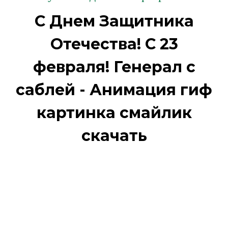
С Днем Защитника
Отечества! С 23
февраля! Генерал с
саблей - Анимация гиф
картинка смайлик
скачать