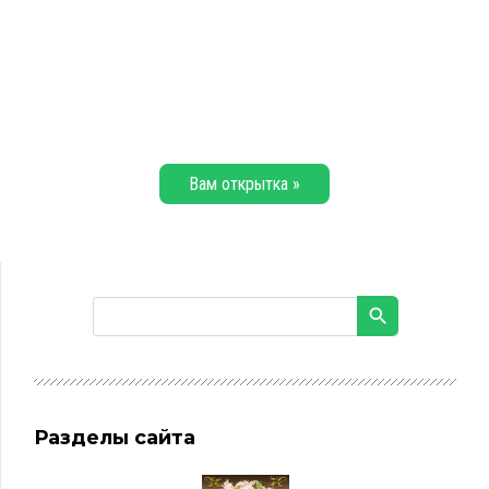
Вам открытка »
Разделы сайта