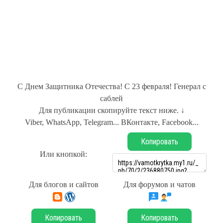
С Днем Защитника Отечества! С 23 февраля! Генерал с
саблей
Для публикации скопируйте текст ниже. ↓
Viber, WhatsApp, Telegram... ВКонтакте, Facebook...
Копировать
Или кнопкой:
Для блогов и сайтов
Для форумов и чатов
Копировать
Копировать