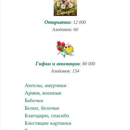
Открытки
: 12 000
Альбомов: 60
Гифки и анимации
: 80 000
Альбомов: 154
Ангелы, амурчики
Армия, военные
Бабочки
Белки, белочки
Благодарю, спасибо
Блестящие картинки