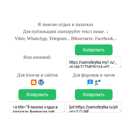
Я лююлю отдых в палатках
Для публикации скопируйте текст ниже. ↓
Viber, WhatsApp, Telegram... ВКонтакте, Facebook...
Копировать
Или кнопкой:
Для блогов и сайтов
Для форумов и чатов
Копировать
Копировать