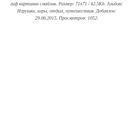
гиф картинка смайлик. Размер: 71x71 / 42.5Kb. Альбом:
Игрушки, игры, отдых, путешествия. Добавлен:
29.06.2015. Просмотров: 1052.