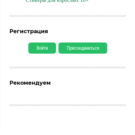
Стикеры для взрослых 18+
Регистрация
Войти
Присоединиться
Рекомендуем