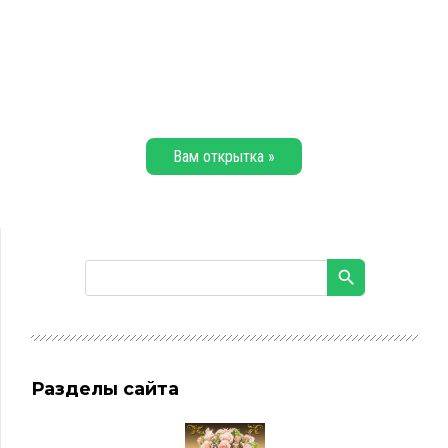
Вам открытка »
Разделы сайта