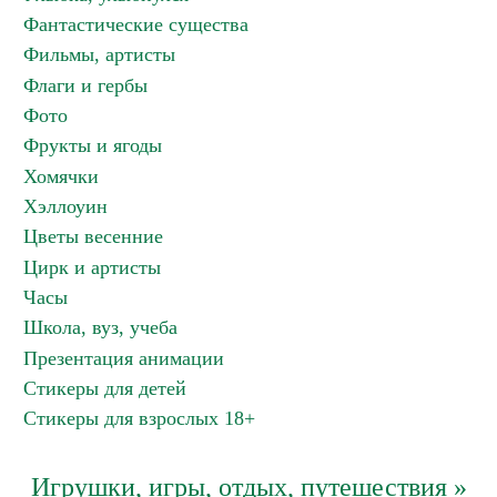
Фантастические существа
Фильмы, артисты
Флаги и гербы
Фото
Фрукты и ягоды
Хомячки
Хэллоуин
Цветы весенние
Цирк и артисты
Часы
Школа, вуз, учеба
Презентация анимации
Стикеры для детей
Стикеры для взрослых 18+
Игрушки, игры, отдых, путешествия »