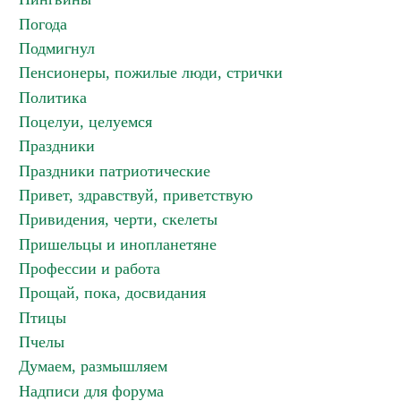
Погода
Подмигнул
Пенсионеры, пожилые люди, стрички
Политика
Поцелуи, целуемся
Праздники
Праздники патриотические
Привет, здравствуй, приветствую
Привидения, черти, скелеты
Пришельцы и инопланетяне
Профессии и работа
Прощай, пока, досвидания
Птицы
Пчелы
Думаем, размышляем
Надписи для форума