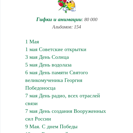
Гифки и анимации
: 80 000
Альбомов: 154
1 Мая
1 мая Советские открытки
3 мая День Солнца
5 мая День водолаза
6 мая День памяти Святого
великомученика Георгия
Победоносца
7 мая День радио, всех отраслей
связи
7 мая День создания Вооруженных
сил России
9 Мая. С днем Победы