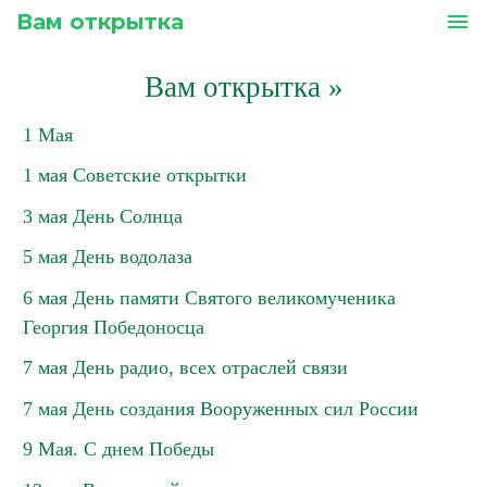
Вам открытка
menu
Вам открытка
»
1 Мая
1 мая Советские открытки
3 мая День Солнца
5 мая День водолаза
6 мая День памяти Святого великомученика
Георгия Победоносца
7 мая День радио, всех отраслей связи
7 мая День создания Вооруженных сил России
9 Мая. С днем Победы