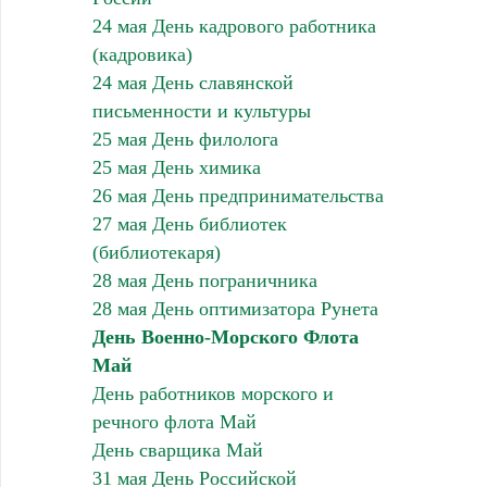
24 мая День кадрового работника
(кадровика)
24 мая День славянской
письменности и культуры
25 мая День филолога
25 мая День химика
26 мая День предпринимательства
27 мая День библиотек
(библиотекаря)
28 мая День пограничника
28 мая День оптимизатора Рунета
День Военно-Морского Флота
Май
День работников морского и
речного флота Май
День сварщика Май
31 мая День Российской