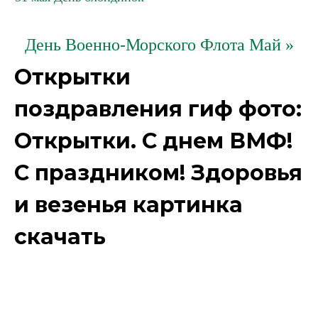
День Военно-Морского Флота Май »
Открытки
поздравления гиф фото:
Открытки. С днем ВМФ!
С праздником! Здоровья
и везенья картинка
скачать