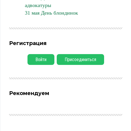
адвокатуры
31 мая День блондинок
Регистрация
Войти
Присоединиться
Рекомендуем