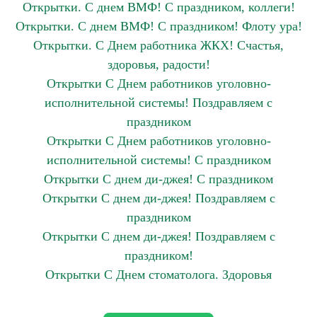
Открытки. С днем ВМФ! С праздником, коллеги!
Открытки. С днем ВМФ! С праздником! Флоту ура!
Открытки. С Днем работника ЖКХ! Счастья,
здоровья, радости!
Открытки С Днем работников уголовно-
исполнительной системы! Поздравляем с
праздником
Открытки С Днем работников уголовно-
исполнительной системы! С праздником
Открытки С днем ди-джея! С праздником
Открытки С днем ди-джея! Поздравляем с
праздником
Открытки С днем ди-джея! Поздравляем с
праздником!
Открытки С Днем стоматолога. Здоровья