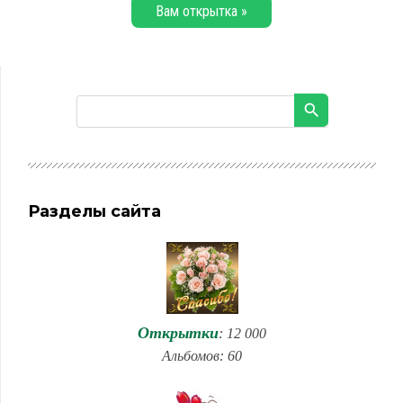
Вам открытка »
Разделы сайта
Открытки
: 12 000
Альбомов: 60