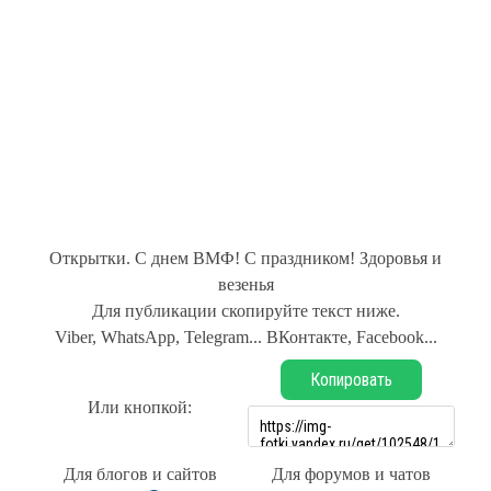
Открытки. С днем ВМФ! С праздником! Здоровья и
везенья
Для публикации скопируйте текст ниже.
Viber, WhatsApp, Telegram... ВКонтакте, Facebook...
Копировать
Или кнопкой:
Для блогов и сайтов
Для форумов и чатов