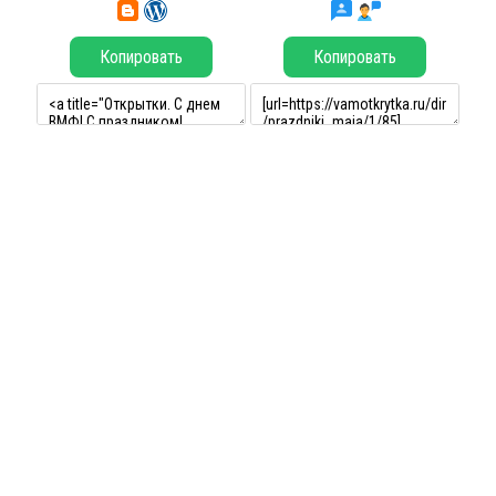
Копировать
Копировать