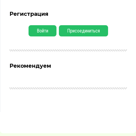
Регистрация
Войти
Присоединиться
Рекомендуем