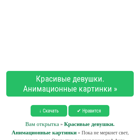
Красивые девушки.
Анимационные картинки »
↓ Скачать
✔ Нравится
Вам открытка
Красивые девушки.
»
Анимационные картинки
» Пока не меркнет свет,