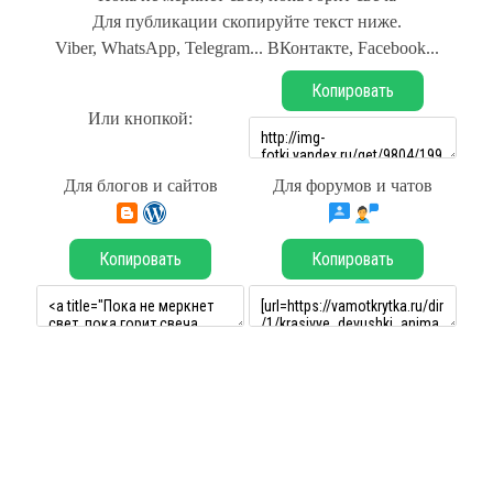
Для публикации скопируйте текст ниже.
Viber, WhatsApp, Telegram... ВКонтакте, Facebook...
Копировать
Или кнопкой:
Для блогов и сайтов
Для форумов и чатов
Копировать
Копировать