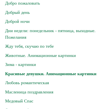
Добро пожаловать
Добрый день
Доброй ночи
Дни недели: понедельник - пятница, выходные.
Пожелания
Жду тебя, скучаю по тебе
Животные. Анимационные картинки
Зима - картинки
Красивые девушки. Анимационные картинки
Любовь романтическая
Масленица поздравления
Медовый Спас