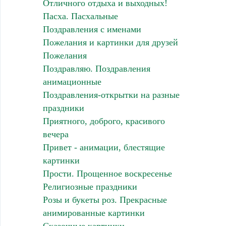
Отличного отдыха и выходных!
Пасха. Пасхальные
Поздравления с именами
Пожелания и картинки для друзей
Пожелания
Поздравляю. Поздравления
анимационные
Поздравления-открытки на разные
праздники
Приятного, доброго, красивого
вечера
Привет - анимации, блестящие
картинки
Прости. Прощенное воскресенье
Религиозные праздники
Розы и букеты роз. Прекрасные
анимированные картинки