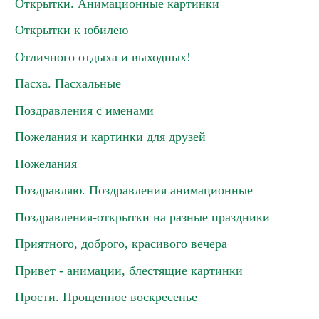
Открытки. Анимационные картинки
Открытки к юбилею
Отличного отдыха и выходных!
Пасха. Пасхальные
Поздравления с именами
Пожелания и картинки для друзей
Пожелания
Поздравляю. Поздравления анимационные
Поздравления-открытки на разные праздники
Приятного, доброго, красивого вечера
Привет - анимации, блестящие картинки
Прости. Прощенное воскресенье