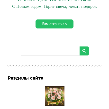
С Новым годом! Горит свеча, лежит подпрок
Вам открытка »
Разделы сайта