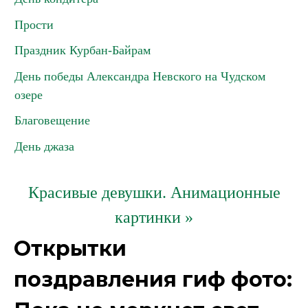
Прости
Праздник Курбан-Байрам
День победы Александра Невского на Чудском
озере
Благовещение
День джаза
Красивые девушки. Анимационные
картинки »
Открытки
поздравления гиф фото: