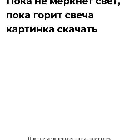
Пока не меркнет свет,
пока горит свеча
картинка скачать
Пока не меркнет свет, пока горит свеча