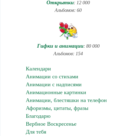
Открытки
: 12 000
Альбомов: 60
Гифки и анимации
: 80 000
Альбомов: 154
Календари
Анимации со стихами
Анимации с надписями
Анимационные картинки
Анимации, блестяшки на телефон
Афоризмы, цитаты, фразы
Благодарю
Вербное Воскресенье
Для тебя