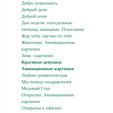
Добро пожаловать
Добрый день
Доброй ночи
Дни недели: понедельник -
пятница, выходные. Пожелания
Жду тебя, скучаю по тебе
Животные. Анимационные
картинки
Зима - картинки
Красивые девушки.
Анимационные картинки
Любовь романтическая
Масленица поздравления
Медовый Спас
Открытки. Анимационные
картинки
Открытки к юбилею