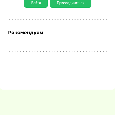
Войти
Присоединиться
Рекомендуем