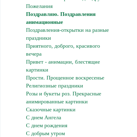
Пожелания
Поздравляю. Поздравления
анимационные
Поздравления-открытки на разные
праздники
Приятного, доброго, красивого
вечера
Привет - анимации, блестящие
картинки
Прости. Прощенное воскресенье
Религиозные праздники
Розы и букеты роз. Прекрасные
анимированные картинки
Сказочные картинки
С днем Ангела
С днем рождения
С добрым утром