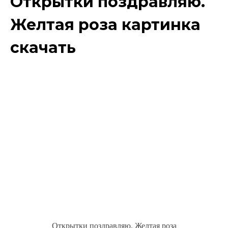
Открытки поздравляю.
Желтая роза картинка
скачать
Открытки поздравляю. Желтая роза