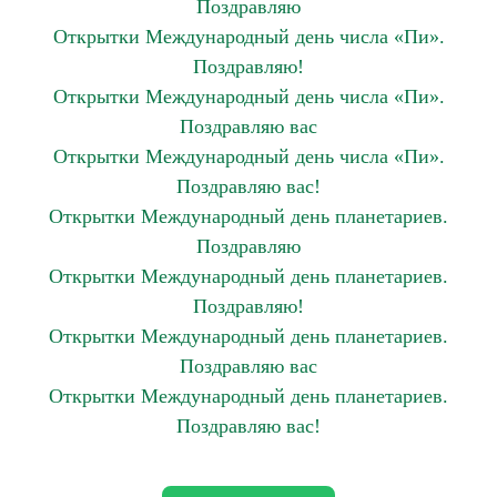
Поздравляю
Открытки Международный день числа «Пи».
Поздравляю!
Открытки Международный день числа «Пи».
Поздравляю вас
Открытки Международный день числа «Пи».
Поздравляю вас!
Открытки Международный день планетариев.
Поздравляю
Открытки Международный день планетариев.
Поздравляю!
Открытки Международный день планетариев.
Поздравляю вас
Открытки Международный день планетариев.
Поздравляю вас!