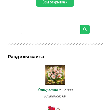
Вам открытка »
Разделы сайта
Открытки
: 12 000
Альбомов: 60