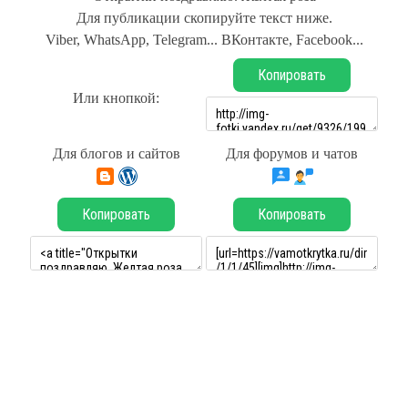
Для публикации скопируйте текст ниже.
Viber, WhatsApp, Telegram... ВКонтакте, Facebook...
Копировать
Или кнопкой:
Для блогов и сайтов
Для форумов и чатов
Копировать
Копировать