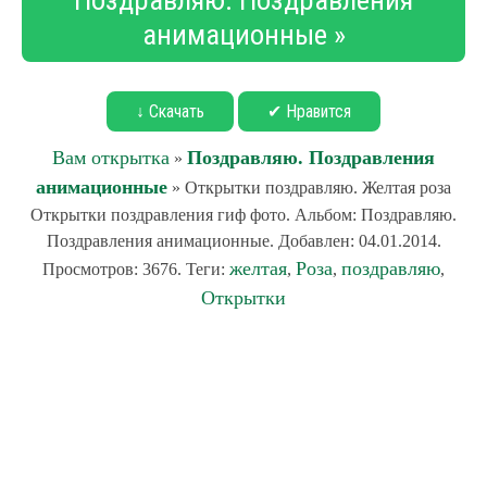
Поздравляю. Поздравления
анимационные »
↓ Скачать
✔ Нравится
Вам открытка
Поздравляю. Поздравления
»
анимационные
» Открытки поздравляю. Желтая роза
Открытки поздравления гиф фото. Альбом: Поздравляю.
Поздравления анимационные. Добавлен: 04.01.2014.
желтая
Роза
поздравляю
Просмотров: 3676. Теги:
,
,
,
Открытки