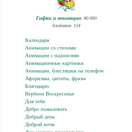
Гифки и анимации
: 80 000
Альбомов: 154
Календари
Анимации со стихами
Анимации с надписями
Анимационные картинки
Анимации, блестяшки на телефон
Афоризмы, цитаты, фразы
Благодарю
Вербное Воскресенье
Для тебя
Добро пожаловать
Добрый день
Доброй ночи