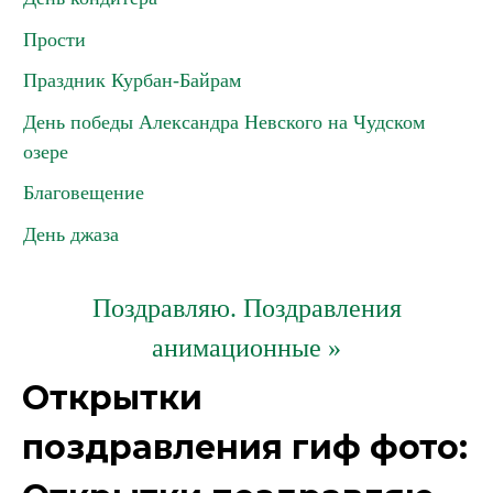
Прости
Праздник Курбан-Байрам
День победы Александра Невского на Чудском
озере
Благовещение
День джаза
Поздравляю. Поздравления
анимационные »
Открытки
поздравления гиф фото: