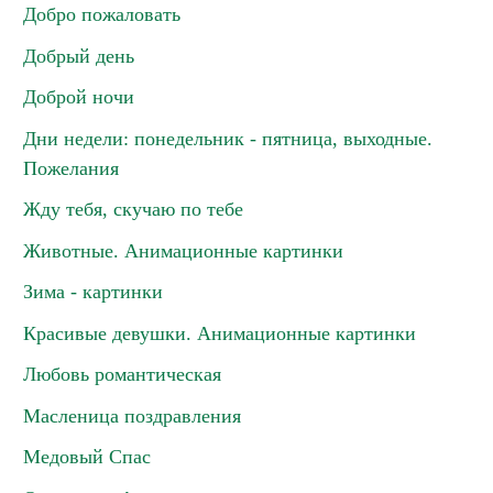
Добро пожаловать
Добрый день
Доброй ночи
Дни недели: понедельник - пятница, выходные.
Пожелания
Жду тебя, скучаю по тебе
Животные. Анимационные картинки
Зима - картинки
Красивые девушки. Анимационные картинки
Любовь романтическая
Масленица поздравления
Медовый Спас