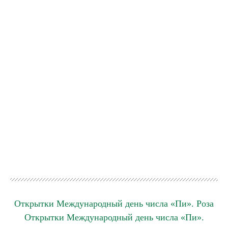
Открытки Международный день числа «Пи». Роза
Открытки Международный день числа «Пи».