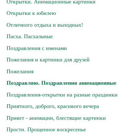
Открытки. Анимационные картинки
Открытки к юбилею
Отличного отдыха и выходных!
Пасха. Пасхальные
Поздравления с именами
Пожелания и картинки для друзей
Пожелания
Поздравляю. Поздравления анимационные
Поздравления-открытки на разные праздники
Приятного, доброго, красивого вечера
Привет - анимации, блестящие картинки
Прости. Прощенное воскресенье