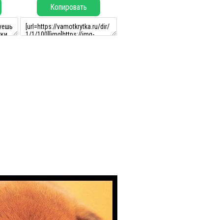
Копировать