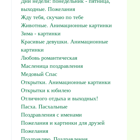
Дни недели: понедельник - пятница,
выходные. Пожелания
Жду тебя, скучаю по тебе
Животные. Анимационные картинки
Зима - картинки
Красивые девушки. Анимационные
картинки
Любовь романтическая
Масленица поздравления
Медовый Спас
Открытки. Анимационные картинки
Открытки к юбилею
Отличного отдыха и выходных!
Пасха. Пасхальные
Поздравления с именами
Пожелания и картинки для друзей
Пожелания
Поздравляю. Поздравления