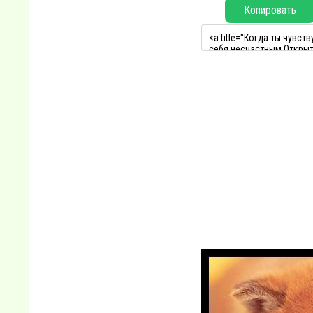
Копировать