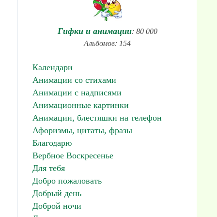
Гифки и анимации
: 80 000
Альбомов: 154
Календари
Анимации со стихами
Анимации с надписями
Анимационные картинки
Анимации, блестяшки на телефон
Афоризмы, цитаты, фразы
Благодарю
Вербное Воскресенье
Для тебя
Добро пожаловать
Добрый день
Доброй ночи