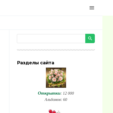
menu
Разделы сайта
Открытки
: 12 000
Альбомов: 60