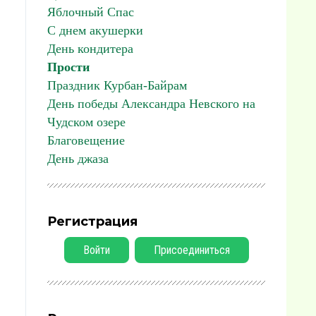
Яблочный Спас
С днем акушерки
День кондитера
Прости
Праздник Курбан-Байрам
День победы Александра Невского на
Чудском озере
Благовещение
День джаза
Регистрация
Войти
Присоединиться