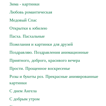
Зима - картинки
Любовь романтическая
Медовый Спас
Открытки к юбилею
Пасха. Пасхальные
Пожелания и картинки для друзей
Поздравляю. Поздравления анимационные
Приятного, доброго, красивого вечера
Прости. Прощенное воскресенье
Розы и букеты роз. Прекрасные анимированные
картинки
С днем Ангела
С добрым утром