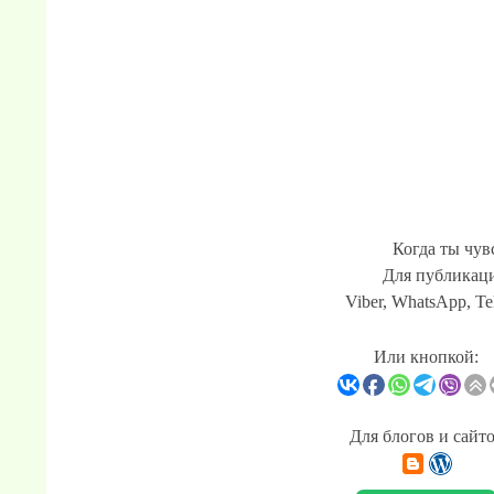
Когда ты чув
Для публикаци
Viber, WhatsApp, Te
Или кнопкой:
Для блогов и сайт