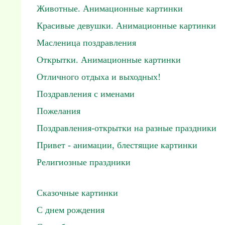
Животные. Анимационные картинки
Красивые девушки. Анимационные картинки
Масленица поздравления
Открытки. Анимационные картинки
Отличного отдыха и выходных!
Поздравления с именами
Пожелания
Поздравления-открытки на разные праздники
Привет - анимации, блестящие картинки
Религиозные праздники
Сказочные картинки
С днем рождения