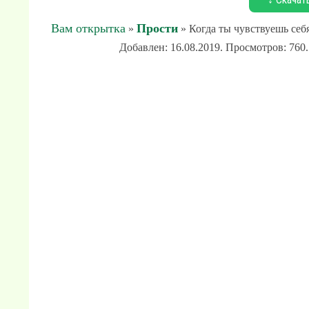
Вам открытка
Прости
»
» Когда ты чувствуешь себ
Добавлен: 16.08.2019. Просмотров: 760.