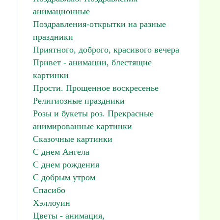
анимационные
Поздравления-открытки на разные
праздники
Приятного, доброго, красивого вечера
Привет - анимации, блестящие
картинки
Прости. Прощенное воскресенье
Религиозные праздники
Розы и букеты роз. Прекрасные
анимированные картинки
Сказочные картинки
С днем Ангела
С днем рождения
С добрым утром
Спасибо
Хэллоуин
Цветы - анимация,