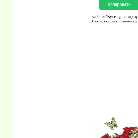
Копировать