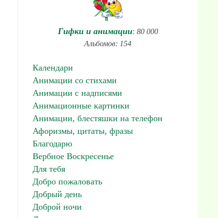
Гифки и анимации
: 80 000
Альбомов: 154
Календари
Анимации со стихами
Анимации с надписями
Анимационные картинки
Анимации, блестяшки на телефон
Афоризмы, цитаты, фразы
Благодарю
Вербное Воскресенье
Для тебя
Добро пожаловать
Добрый день
Доброй ночи