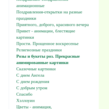
анимационные
Поздравления-открытки на разные
праздники
Приятного, доброго, красивого вечера
Привет - анимации, блестящие
картинки
Прости. Прощенное воскресенье
Религиозные праздники
Розы и букеты роз. Прекрасные
анимированные картинки
Сказочные картинки
С днем Ангела
С днем рождения
С добрым утром
Спасибо
Хэллоуин
Цветы - анимация,