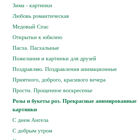
Зима - картинки
Любовь романтическая
Медовый Спас
Открытки к юбилею
Пасха. Пасхальные
Пожелания и картинки для друзей
Поздравляю. Поздравления анимационные
Приятного, доброго, красивого вечера
Прости. Прощенное воскресенье
Розы и букеты роз. Прекрасные анимированные
картинки
С днем Ангела
С добрым утром