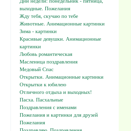
Дни недели: понедельник - пятница,
выходные. Пожелания
Жду тебя, скучаю по тебе
Животные. Анимационные картинки
Зима - картинки
Красивые девушки. Анимационные
картинки
Любовь романтическая
Масленица поздравления
Медовый Спас
Открытки. Анимационные картинки
Открытки к юбилею
Отличного отдыха и выходных!
Пасха. Пасхальные
Поздравления с именами
Пожелания и картинки для друзей
Пожелания
Поздравляю. Поздравления