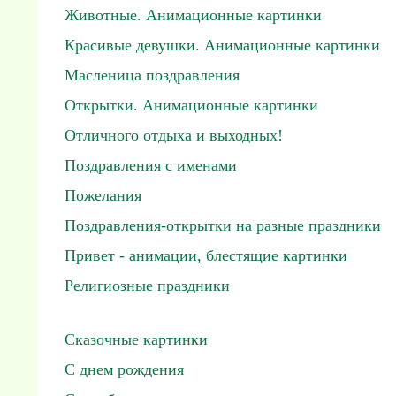
Животные. Анимационные картинки
Красивые девушки. Анимационные картинки
Масленица поздравления
Открытки. Анимационные картинки
Отличного отдыха и выходных!
Поздравления с именами
Пожелания
Поздравления-открытки на разные праздники
Привет - анимации, блестящие картинки
Религиозные праздники
Сказочные картинки
С днем рождения