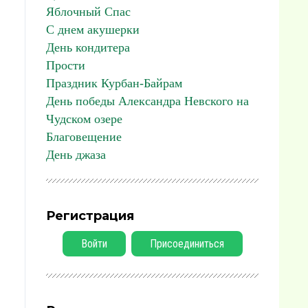
Яблочный Спас
С днем акушерки
День кондитера
Прости
Праздник Курбан-Байрам
День победы Александра Невского на
Чудском озере
Благовещение
День джаза
Регистрация
Войти
Присоединиться