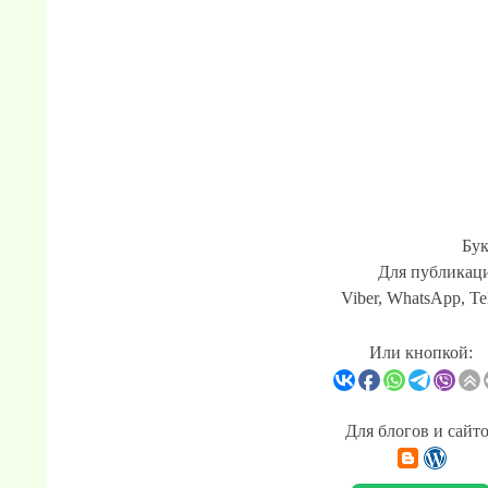
Бук
Для публикаци
Viber, WhatsApp, Te
Или кнопкой:
Для блогов и сайт