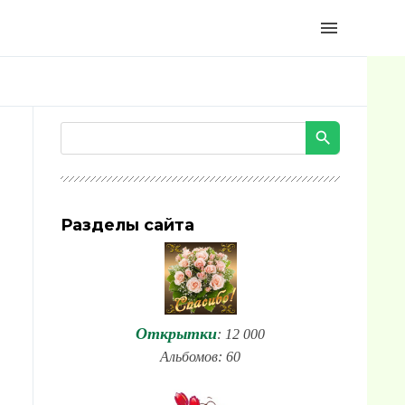
menu
Разделы сайта
Открытки
: 12 000
Альбомов: 60