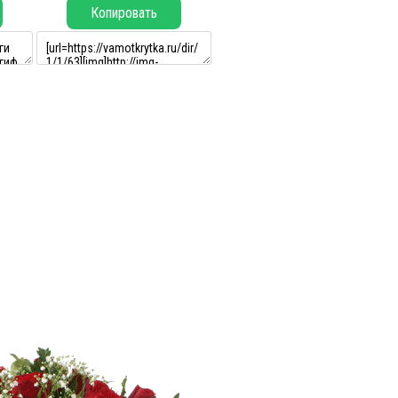
Копировать